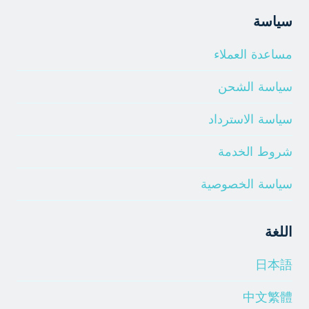
سياسة
مساعدة العملاء
سياسة الشحن
سياسة الاسترداد
شروط الخدمة
سياسة الخصوصية
اللغة
日本語
中文繁體