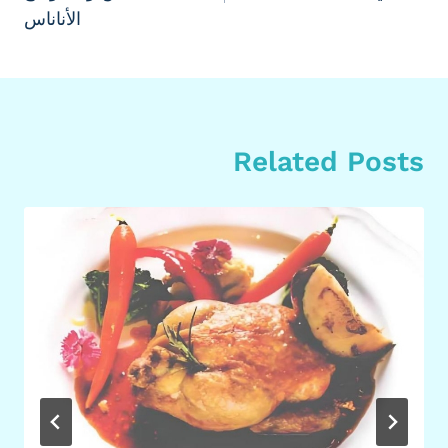
الأناناس
Related Posts