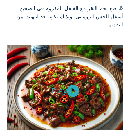
② ضع لحم البقر مع الفلفل المفروم في الصحن
أسفل الخس الروماني. وبذلك تكون قد انتهيت من
التقديم.
Play