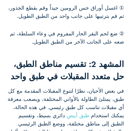
① اغسل أوراق خس الرومين جيداً وقم بقطع الجذور،
ثم قم بترتيبها على جانب واحد من الطبق الطويل.
② ضع لحم البقر الحار المفروم في وعاء السلطة، ثم
ضعه على الجانب الآخر من الطبق الطويل.
المشهد 2: تقسيم مناطق الطبق،
حل متعدد المقبلات في طبق واحد
في بعض الأحيان، نظرًا لتنوع المقبلات المقدمة مع كل
طبق، يمتلئ الطاولة بالأواني المختلفة، ويصعب معرفة
أي مقبلات تناسب كل طبق رئيسي. في هذه الحالة،
يمكنك استخدام
طبق أبيض
دائري بسيط، وتقسيم
الطبق إلى مناطق مختلفة، ووضع الطبق الرئيسي