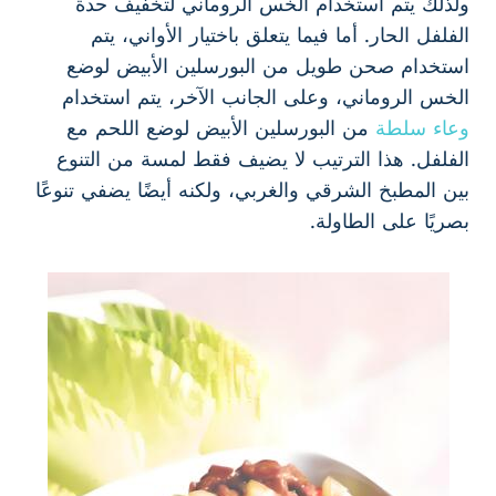
ولذلك يتم استخدام الخس الروماني لتخفيف حدة
الفلفل الحار. أما فيما يتعلق باختيار الأواني، يتم
استخدام صحن طويل من البورسلين الأبيض لوضع
الخس الروماني، وعلى الجانب الآخر، يتم استخدام
وعاء سلطة
من البورسلين الأبيض لوضع اللحم مع
الفلفل. هذا الترتيب لا يضيف فقط لمسة من التنوع
بين المطبخ الشرقي والغربي، ولكنه أيضًا يضفي تنوعًا
بصريًا على الطاولة.