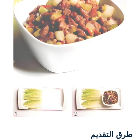
طرق التقديم