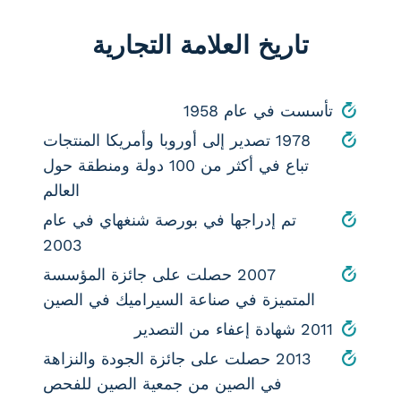
تاريخ العلامة التجارية
تأسست في عام 1958
1978 تصدير إلى أوروبا وأمريكا المنتجات
تباع في أكثر من 100 دولة ومنطقة حول
العالم
تم إدراجها في بورصة شنغهاي في عام
2003
2007 حصلت على جائزة المؤسسة
المتميزة في صناعة السيراميك في الصين
2011 شهادة إعفاء من التصدير
2013 حصلت على جائزة الجودة والنزاهة
في الصين من جمعية الصين للفحص