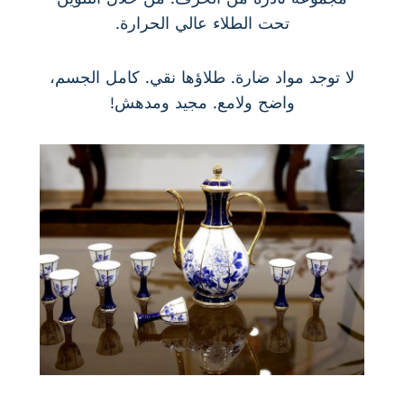
تحت الطلاء عالي الحرارة.
لا توجد مواد ضارة. طلاؤها نقي. كامل الجسم،
واضح ولامع. مجيد ومدهش!