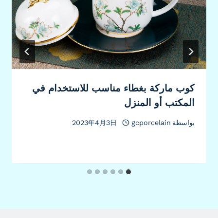
كوب ماركة بغطاء مناسب للاستخدام في
المكتب أو المنزل
بواسطة
gcporcelain
2023年4月3日