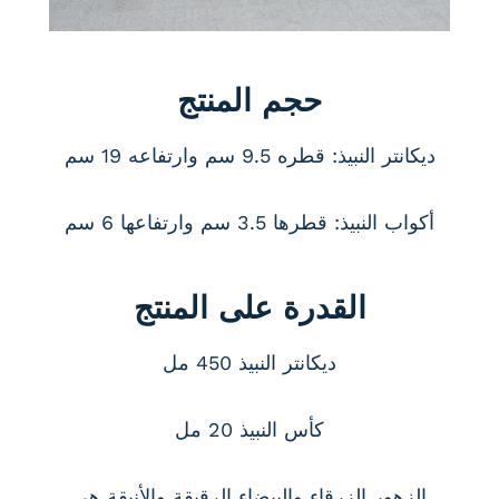
حجم المنتج
ديكانتر النبيذ: قطره 9.5 سم وارتفاعه 19 سم
أكواب النبيذ: قطرها 3.5 سم وارتفاعها 6 سم
القدرة على المنتج
ديكانتر النبيذ 450 مل
كأس النبيذ 20 مل
الزهور الزرقاء والبيضاء الرقيقة والأنيقة هي