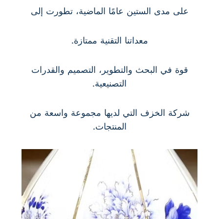
على مدى الستين عامًا الماضية، تطورت إلى
معداتنا التقنية ممتازة.
قوة في البحث والتطوير، التصميم والقدرات
التصنيعية.
شركة الخزف التي لديها مجموعة واسعة من
المنتجات.