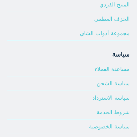
المنتج الفردي
الخزف العظمي
مجموعة أدوات الشاي
سياسة
مساعدة العملاء
سياسة الشحن
سياسة الاسترداد
شروط الخدمة
سياسة الخصوصية