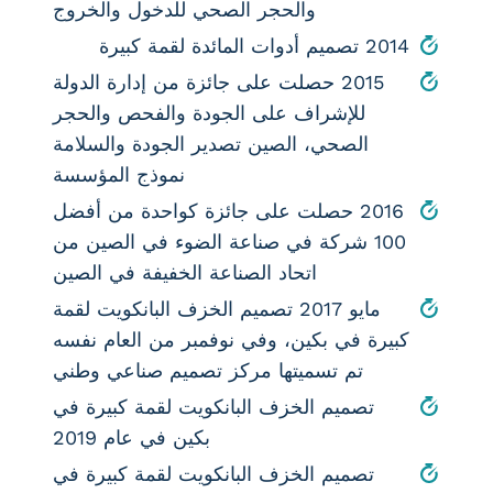
والحجر الصحي للدخول والخروج
2014 تصميم أدوات المائدة لقمة كبيرة
2015 حصلت على جائزة من إدارة الدولة
للإشراف على الجودة والفحص والحجر
الصحي، الصين تصدير الجودة والسلامة
نموذج المؤسسة
2016 حصلت على جائزة كواحدة من أفضل
100 شركة في صناعة الضوء في الصين من
اتحاد الصناعة الخفيفة في الصين
مايو 2017 تصميم الخزف البانكويت لقمة
كبيرة في بكين، وفي نوفمبر من العام نفسه
تم تسميتها مركز تصميم صناعي وطني
تصميم الخزف البانكويت لقمة كبيرة في
بكين في عام 2019
تصميم الخزف البانكويت لقمة كبيرة في