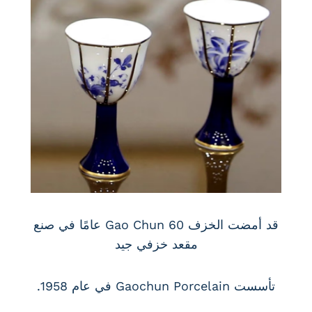
قد أمضت الخزف Gao Chun 60 عامًا في صنع
مقعد خزفي جيد
تأسست Gaochun Porcelain في عام 1958.