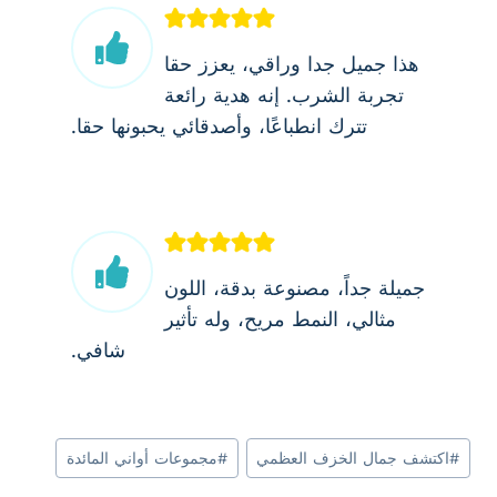
هذا جميل جدا وراقي، يعزز حقا
تجربة الشرب. إنه هدية رائعة
تترك انطباعًا، وأصدقائي يحبونها حقا.
جميلة جداً، مصنوعة بدقة، اللون
مثالي، النمط مريح، وله تأثير
شافي.
وسوم
#
اكتشف جمال الخزف العظمي
#
مجموعات أواني المائدة
المقال: