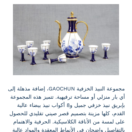
مجموعة النبيذ الخزفية GAOCHUN، إضافة مذهلة إلى
أي بار منزلي أو مساحة ترفيهية. تتميز هذه المجموعة
بإبريق نبيذ خزفي جميل و8 أكواب نبيذ بيضاء عالية
القدم، كلها مزينة بتصميم قصر صيني تقليدي للحصول
على لمسة من الأناقة الكلاسيكية. الحرفية والاهتمام
بالتفاصيل واضحان في الأنماط المعقدة والمواد عالية