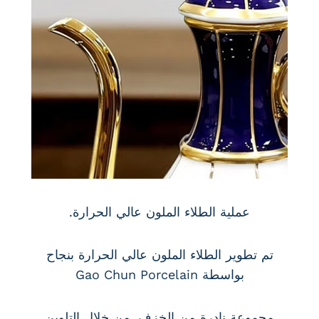
عملية الطلاء الملون عالي الحرارة.
تم تطوير الطلاء الملون عالي الحرارة بنجاح
بواسطة Gao Chun Porcelain
مجموعة نادرة من الخزف. من خلال التلوين