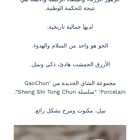
نتيجة للحكمة الوطنية.
لديها جمالية تاريخية.
الجو هو واحد من السلام والهدوء.
الأزرق الجمشت هادئ، ذكي ونبيل.
مجموعة الشاي الجديدة من ‘GaoChun
Porcelain’ “سلسلة Sheng Shi Tong Chun”.
نبيل، مكبوت ومرح بشكل رائع.