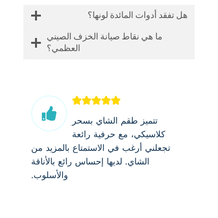
هل تفقد أدوات المائدة لونها؟
ما هي نقاط صيانة الخزف الصيني
العظمي؟
تتميز طقم الشاي بسحر
كلاسيكي، مع حرفية رائعة
تجعلني أرغب في الاستمتاع بالمزيد من
الشاي. لديها إحساس رائع بالأناقة
والأسلوب.