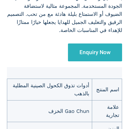
الجودة المستخدمة. المجموعة مثالية لاستضافة
الضيوف أو الاستمتاع بليلة هادئة مع من تحب. التصميم
الرقيق والتغليف الجميل للهدايا يجعلها خيارًا ممتازًا
للإهداء في المناسبات الخاصة.
Enquiry Now
أدوات تذوق الكحول الصينية المطلية
اسم المنتج
بالذهب
علامة
Gao Chun الخزف
تجارية
الوزن