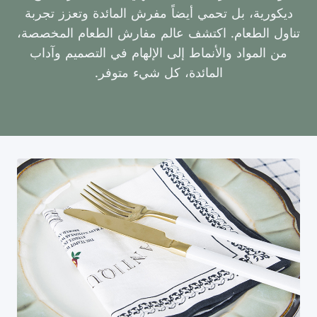
ديكورية، بل تحمي أيضاً مفرش المائدة وتعزز تجربة
تناول الطعام. اكتشف عالم مفارش الطعام المخصصة،
من المواد والأنماط إلى الإلهام في التصميم وآداب
المائدة، كل شيء متوفر.