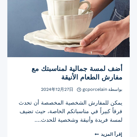
أضف لمسة جمالية لمناسبتك مع
مفارش الطعام الأنيقة
بواسطة
gcporcelain
2024年12月27日
يمكن للمفارش الشخصية المخصصة أن تحدث
فرقاً كبيراً في مناسباتكم الخاصة، حيث تضيف
لمسة فريدة وأنيقة وشخصية للحدث….
أضف
إقرأ المزيد