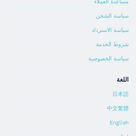
مساعدة العملاء
سياسة الشحن
سياسة الاسترداد
شروط الخدمة
سياسة الخصوصية
اللغة
日本語
中文繁體
English