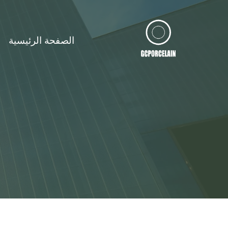
لتجاوز
لى
لمحتوى
الصفحة الرئيسية