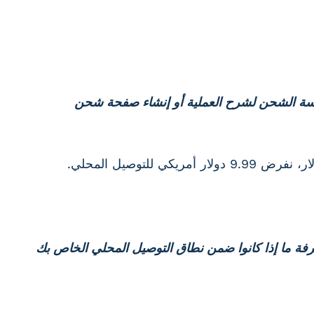
اسة الشحن لشرح العملية أو إنشاء صفحة شحن
عرفة ما إذا كانوا ضمن نطاق التوصيل المحلي الخاص بك