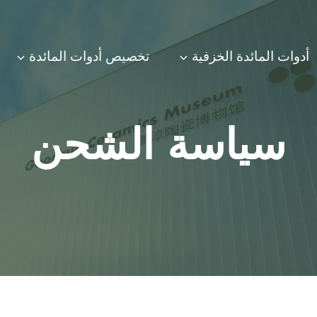
أدوات المائدة الخزفية
تخصيص أدوات المائدة
سياسة الشحن