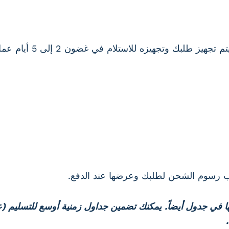
بعد تقديم طلبك واختيار
 رسوم الشحن لطلبك وعرضها عند الدفع.
 في جدول أيضاً.