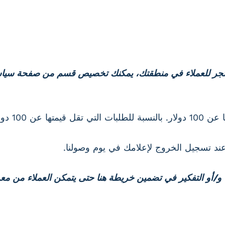
 المتجر للعملاء في منطقتك، يمكنك تخصيص قسم من صفحة سي
لتوصيل المحلي.
ند تسجيل الخروج لإعلامك في يوم وصولنا.
ها و/أو التفكير في تضمين خريطة هنا حتى يتمكن العملاء من م