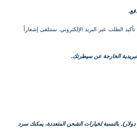
فع.
عد استلام رسالة تأكيد الطلب عبر البريد الإلكتروني. ستتلقى إشعاراً
لبريدية الخارجة عن سيطرتك.
بالنسبة لخيارات الشحن المتعددة، يمكنك سرد