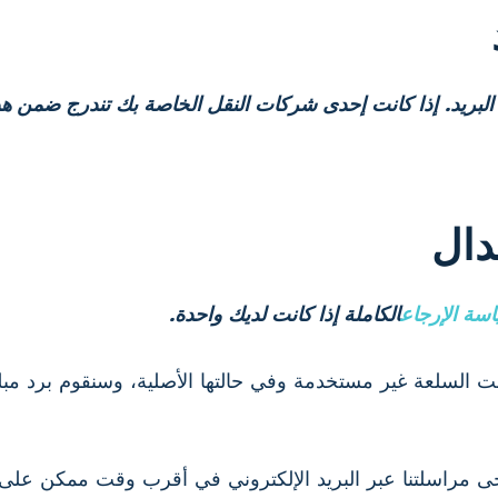
بريد.
إذا كانت إحدى شركات النقل الخاصة بك تندرج ضمن هذ
دال
سة الإرجاع
الكاملة إذا كانت لديك واحدة.
ماً بعد التسليم، إذا كانت السلعة غير مستخدمة وفي حالتها الأصلية، وسن
جى مراسلتنا عبر البريد الإلكتروني في أقرب وقت ممكن على