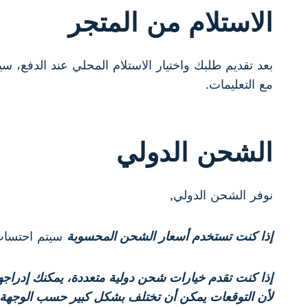
الاستلام من المتجر
مع التعليمات.
الشحن الدولي
نوفر الشحن الدولي,
إذا كنت تستخدم أسعار الشحن المحسوبة
سيتم احتساب
إذا كنت تقدم خيارات شحن دولية متعددة، يمكنك إدراجها
لأن التوقعات يمكن أن تختلف بشكل كبير حسب الوجهة.