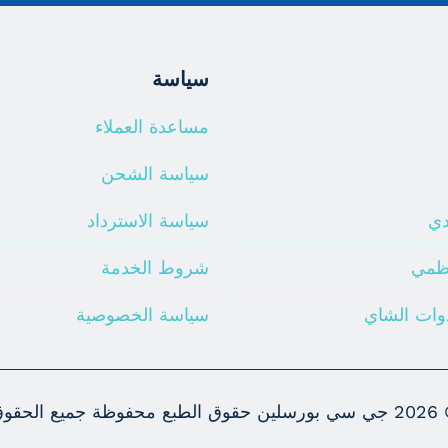
سياسة
مساعدة العملاء
سياسة الشحن
دي
سياسة الاسترداد
ظمي
شروط الخدمة
وات الشاي
سياسة الخصوصية
© 2
جي سي بورسلين حقوق الطبع محفوظة جميع الحقو