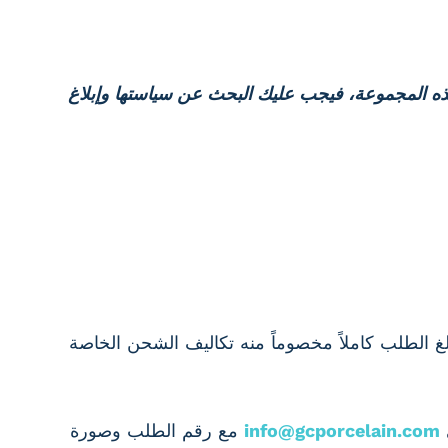
ه المجموعة، فيجب عليك البحث عن سياستها وإبلاغ
قوم برد مبلغ الطلب كاملاً مخصوماً منه تكاليف الشحن الخاصة
info@gcporcelain.com
مع رقم الطلب وصورة