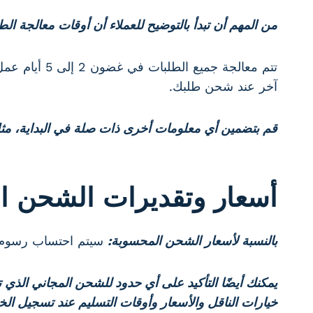
من المهم أن تبدأ بالتوضيح للعملاء أن أوقات معالجة ا
تتم معالجة ج
آخر عند شحن طلبك.
قم بتضمين أي معلومات أخرى ذات صلة في البداية، مثل
أسعار وتقديرات الشحن ا
بالنسبة لأسعار الشحن المحسوبة:
سيتم احتساب رسوم ا
يمكنك أيضًا التأكيد على أي حدود للشحن المجاني الذي تقدمه 
خيارات الناقل والأسعار وأوقات التسليم عند تسجيل ال