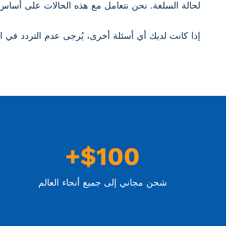
لحالة السلعة. نحن نتعامل مع هذه الحالات على أساس
إذا كانت لديك أي أسئلة أخرى، يُرجى عدم التردد في ا
$
$100+
1
0
شحن مجاني إلى جميع أنحاء العالم
0
+