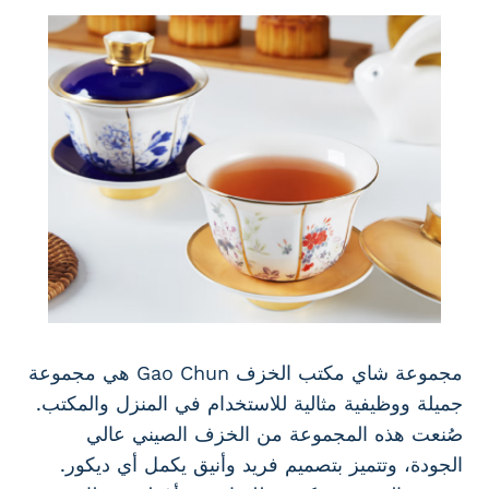
مجموعة شاي مكتب الخزف Gao Chun هي مجموعة
جميلة ووظيفية مثالية للاستخدام في المنزل والمكتب.
صُنعت هذه المجموعة من الخزف الصيني عالي
الجودة، وتتميز بتصميم فريد وأنيق يكمل أي ديكور.