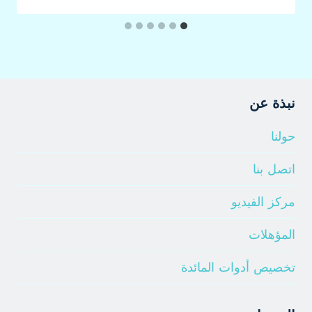
نبذة عن
حولنا
اتصل بنا
مركز الفيديو
المؤهلات
تخصيص أدوات المائدة