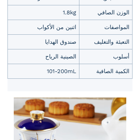
الوزن الصافي
1.8kg
المواصفات
اثنين من الأكواب
التعبئة والتغليف
صندوق الهدايا
أسلوب
الصينية الرياح
الكمية الصافية
101-200mL