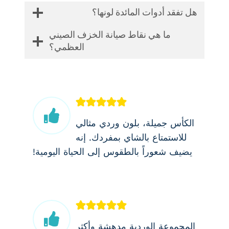
هل تفقد أدوات المائدة لونها؟
ما هي نقاط صيانة الخزف الصيني
العظمي؟
الكأس جميلة، بلون وردي مثالي
للاستمتاع بالشاي بمفردك. إنه
يضيف شعوراً بالطقوس إلى الحياة اليومية!
المجموعة الوردية مدهشة وأكثر