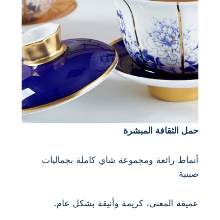
حمل الثقافة المبشرة
أنماط رائعة ومجموعة شاي كاملة بجماليات
صينية
عميقة المعنى، كريمة وأنيقة بشكل عام.