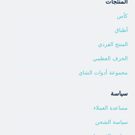
المنتجات
كأس
أطباق
المنتج الفردي
الخزف العظمي
مجموعة أدوات الشاي
سياسة
مساعدة العملاء
سياسة الشحن