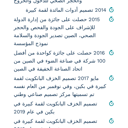
والحجر الصحي للدخول والخروج
2014 تصميم أدوات المائدة لقمة كبيرة
2015 حصلت على جائزة من إدارة الدولة
للإشراف على الجودة والفحص والحجر
الصحي، الصين تصدير الجودة والسلامة
نموذج المؤسسة
2016 حصلت على جائزة كواحدة من أفضل
100 شركة في صناعة الضوء في الصين من
اتحاد الصناعة الخفيفة في الصين
مايو 2017 تصميم الخزف البانكويت لقمة
كبيرة في بكين، وفي نوفمبر من العام نفسه
تم تسميتها مركز تصميم صناعي وطني
تصميم الخزف البانكويت لقمة كبيرة في
بكين في عام 2019
تصميم الخزف البانكويت لقمة كبيرة في