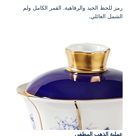
رمز للحظ الجيد والرفاهية. القمر الكامل ولم
الشمل العائلي.
عملية الذهب المطفي