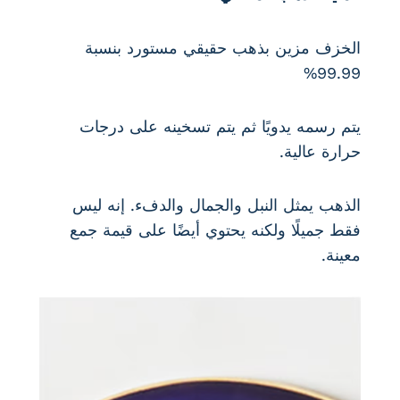
الخزف مزين بذهب حقيقي مستورد بنسبة
99.99%
يتم رسمه يدويًا ثم يتم تسخينه على درجات
حرارة عالية.
الذهب يمثل النبل والجمال والدفء. إنه ليس
فقط جميلًا ولكنه يحتوي أيضًا على قيمة جمع
معينة.