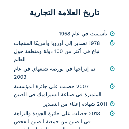
تاريخ العلامة التجارية
تأسست في عام 1958
1978 تصدير إلى أوروبا وأمريكا المنتجات
تباع في أكثر من 100 دولة ومنطقة حول
العالم
تم إدراجها في بورصة شنغهاي في عام
2003
2007 حصلت على جائزة المؤسسة
المتميزة في صناعة السيراميك في الصين
2011 شهادة إعفاء من التصدير
2013 حصلت على جائزة الجودة والنزاهة
في الصين من جمعية الصين للفحص