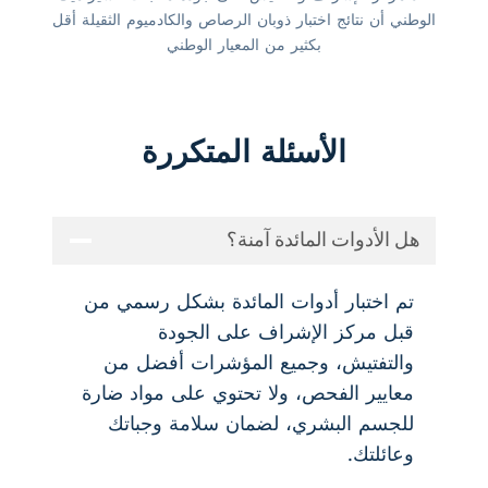
الوطني أن نتائج اختبار ذوبان الرصاص والكادميوم الثقيلة أقل
بكثير من المعيار الوطني
الأسئلة المتكررة
هل الأدوات المائدة آمنة؟
تم اختبار أدوات المائدة بشكل رسمي من
قبل مركز الإشراف على الجودة
والتفتيش، وجميع المؤشرات أفضل من
معايير الفحص، ولا تحتوي على مواد ضارة
للجسم البشري، لضمان سلامة وجباتك
وعائلتك.