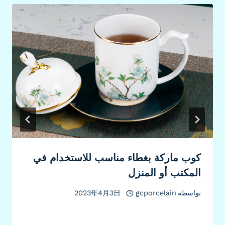
كوب ماركة بغطاء مناسب للاستخدام في
المكتب أو المنزل
بواسطة
gcporcelain
2023年4月3日