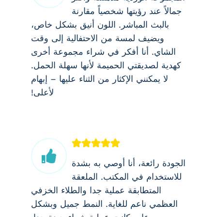
جمالاً عند رؤيتها شخصياً مقارنة
بالبث المباشر. اللون أنيق بشكل خاص،
ويضيف لمسة من الاحتفالية إلى وقت
الشاي. أنا أفكر في شراء مجموعة أخرى
كهدية لصديقتي الحميمة لأنها سهلة الحمل.
لا يمكنني الإكثار من الثناء عليها – إبهام
لأعلى!
الجودة رائعة، أنا أوصي به بشدة
للاستخدام في المكتب. الملعقة
المتطابقة عملية جدا والطلاء الخزفي
العظمي ناعم للغاية. النمط جميل وبشكل