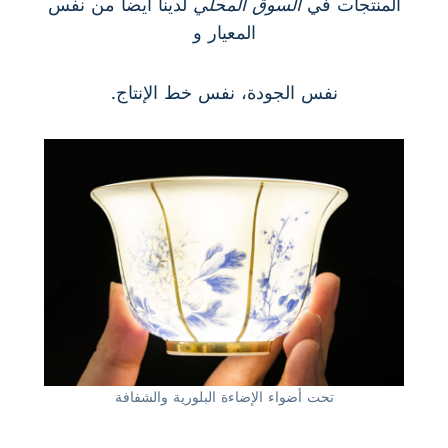
المنتجات في
السوق المحلي
لدينا أيضا من نفس
المعيار و
نفس الجودة، نفس خط الإنتاج.
تحت أضواء الإضاءة البلورية والشفافة