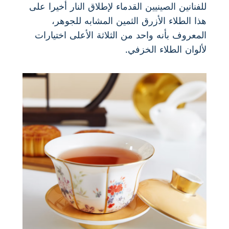
للفنانين الصينيين القدماء لإطلاق النار أخيرا على
هذا الطلاء الأزرق الثمين المشابه للجوهر،
المعروف بأنه واحد من الثلاثة الأعلى اختيارات
لألوان الطلاء الخزفي.