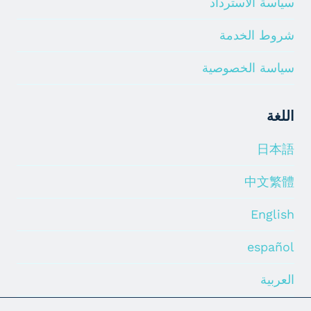
سياسة الاسترداد
شروط الخدمة
سياسة الخصوصية
اللغة
日本語
中文繁體
English
español
العربية