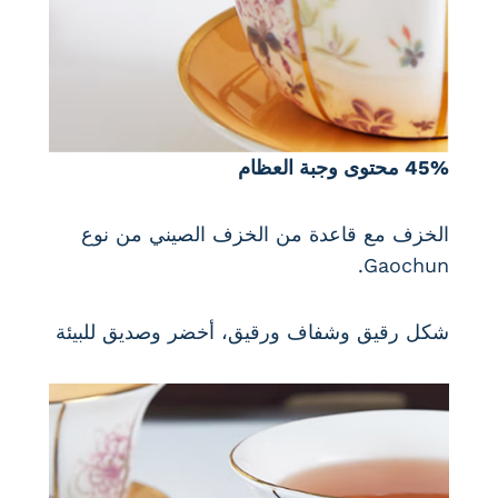
45% محتوى وجبة العظام
الخزف مع قاعدة من الخزف الصيني من نوع
Gaochun.
شكل رقيق وشفاف ورقيق، أخضر وصديق للبيئة