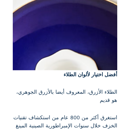
أفضل اختيار لألوان الطلاء
الطلاء الأزرق، المعروف أيضا بالأزرق الجوهري،
هو قديم
استغرق أكثر من 800 عام من استكشاف تقنيات
الخزف خلال سنوات الإمبراطورية الصينية المينغ