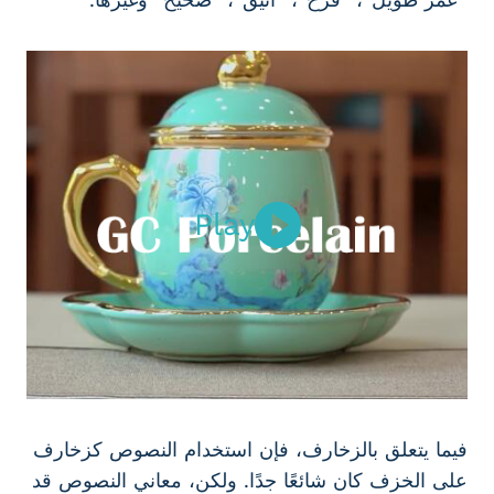
Play
فيما يتعلق بالزخارف، فإن استخدام النصوص كزخارف
على الخزف كان شائعًا جدًا. ولكن، معاني النصوص قد