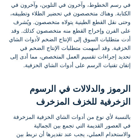
في رسم الخطوط، وآخرون في التلوين، وآخرون في
الكتابة. وهناك متخصصون في تحضير الطلاء وتطبيقه،
وحتى نقل القطع الطينية يتولاه متخصصون. ويُشرف
على الفرن وإخراج القطع منه متخصصون كذلك. وقد
أدت متطلبات السوق إلى الإنتاج الضخم لأدوات الشاي
الخزفية. وقد أسهمت متطلبات الإنتاج الضخم في
تحديد إجراءات تقسيم العمل المتخصص، مما أدى إلى
إتقان تقنيات الرسم على أدوات الشاي الخزفية.
الرموز والدلالات في الرسوم
الزخرفية للخزف المزخرف
بالنسبة لأي نوع من أدوات الشاي الخزفية المزخرفة
في العصور القديمة التي تجمع بين الجمالية
والاستخدام العملي، يجب عند تقديرها أن نربط بين