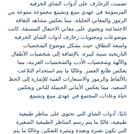
تضمنت الزخارف على أدوات الشاي الخزفية
المرسومة في عهدي مينغ وتشينغ مجموعة متنوعة من
الرموز والمعاني الجليلة، مما يعكس مشاهد الثقافة
الاجتماعية ويحتوي على معاني الاحتفال المتسقة. كانت
موضوعات ومحتويات زخارف أدوات الشاي الخزفية
واسعة النطاق، حيث يشكل موضوع الشخصيات
التاريخية نسبة كبيرة، بالإضافة إلى شخصيات الأطفال
والآلهة وشخصيات الأدب والشخصيات الغربية، مما
يعكس طابع العصر. وغالبًا ما يتم استخدام التلاعب
بالألفاظ والرموز والاستعارات الفنية للإشارة إلى الحظ
السعيد، مما يعكس الأماني الجميلة للناس ويعكس
حياة وعادات المجتمع في عهدي مينغ وتشينغ.
ثانيًا، أدوات الشاي التي تحتوي على مناظر طبيعية
طبيعية، غالبًا ما يتم رسم المناظر الطبيعية الصغيرة
التي تكون نضرة وبعيدة ومثيرة للتفكير، وغالبًا ما يتم