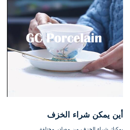
أين يمكن شراء الخزف
يمكنك شراء الخزف من مصادر مختلفة.