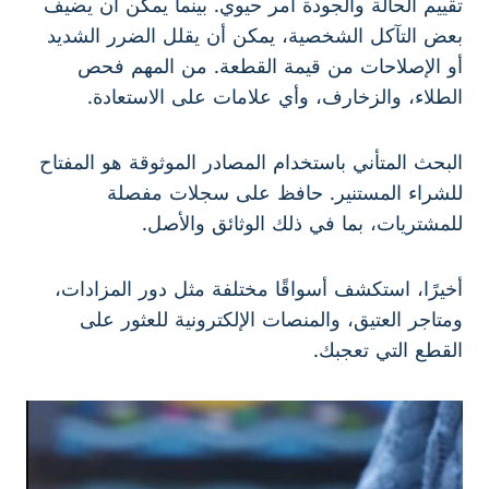
تقييم الحالة والجودة أمر حيوي. بينما يمكن أن يضيف
بعض التآكل الشخصية، يمكن أن يقلل الضرر الشديد
أو الإصلاحات من قيمة القطعة. من المهم فحص
الطلاء، والزخارف، وأي علامات على الاستعادة.
البحث المتأني باستخدام المصادر الموثوقة هو المفتاح
للشراء المستنير. حافظ على سجلات مفصلة
للمشتريات، بما في ذلك الوثائق والأصل.
أخيرًا، استكشف أسواقًا مختلفة مثل دور المزادات،
ومتاجر العتيق، والمنصات الإلكترونية للعثور على
القطع التي تعجبك.