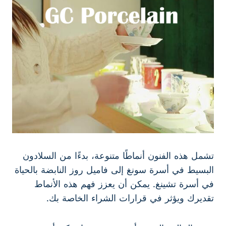
تشمل هذه الفنون أنماطًا متنوعة، بدءًا من السلادون
البسيط في أسرة سونغ إلى فاميل روز النابضة بالحياة
في أسرة تشينغ. يمكن أن يعزز فهم هذه الأنماط
تقديرك ويؤثر في قرارات الشراء الخاصة بك.