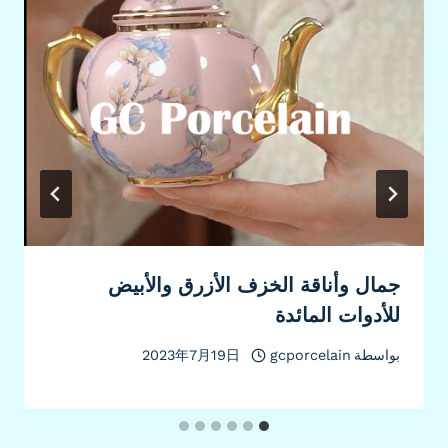
جمال وأناقة الخزف الأزرق والأبيض
للأدوات المائدة
بواسطة
gcporcelain
2023年7月19日