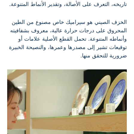
تاريخه، التعرف على الأصالة، وتقدير الأنماط المتنوعة.
الخزف الصيني هو سيراميك خاص مصنوع من الطين
المحروق على درجات حرارة عالية، معروف بشفافيته
وأنماطه المتنوعة. تحمل القطع الأصلية علامات أو
توقيعات تشير إلى مصدرها وعمرها، والنصيحة الخبيرة
ضرورية للتحقق منها.