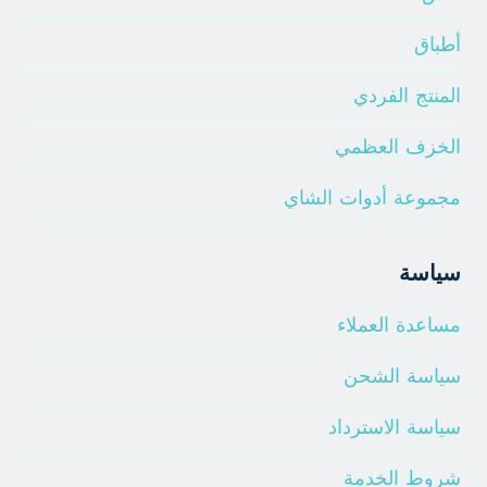
أطباق
المنتج الفردي
الخزف العظمي
مجموعة أدوات الشاي
سياسة
مساعدة العملاء
سياسة الشحن
سياسة الاسترداد
شروط الخدمة