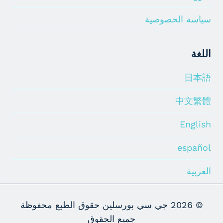
سياسة الخصوصية
اللغة
日本語
中文繁體
English
español
العربية
© 2026
جي سي بورسلين حقوق الطبع محفوظة
جميع الحقوق