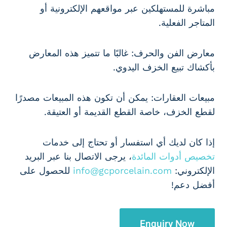
مباشرة للمستهلكين عبر مواقعهم الإلكترونية أو
المتاجر الفعلية.
معارض الفن والحرف: غالبًا ما تتميز هذه المعارض
بأكشاك تبيع الخزف اليدوي.
مبيعات العقارات: يمكن أن تكون هذه المبيعات مصدرًا
لقطع الخزف، خاصة القطع القديمة أو العتيقة.
إذا كان لديك أي استفسار أو تحتاج إلى خدمات
تخصيص أدوات المائدة
، يرجى الاتصال بنا عبر البريد
الإلكتروني:
info@gcporcelain.com
للحصول على
أفضل دعم!
Enquiry Now