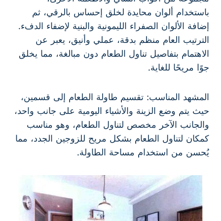
باستخدام ألوان محايدة لخلق إحساس بالرقي، ثم
إضافة الألوان الصفراء الليمونية والبنية لإضفاء الدفء.
الترتيب العام منظم بدقة، عملي وأنيق، يعبر عن
الاهتمام بتفاصيل تناول الطعام دون مبالغة، مما يخلق
جوًا مريحًا للغاية.
المشهد المناسب: تقسيم طاولة الطعام إلى قسمين،
حيث يتم وضع الزينة والأشياء اليومية على جانب واحد،
والجانب الآخر مخصص لتناول الطعام، وهو مناسب
كمكان لتناول الطعام بشكل مريح للزوجين الجدد، مما
يُحسن من استخدام مساحة الطاولة.