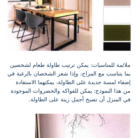
ملائمة للمناسبات: يمكن ترتيب طاولة طعام لشخصين
بما يتناسب مع المزاج، وإذا شعر الشخصان بالرغبة في
إضفاء لمسة جديدة على الطاولة، يمكنهما الاستفادة
من هذا النموذج: يمكن للفواكه والخضروات الموجودة
في المنزل أن تصبح أجمل زينة على الطاولة.