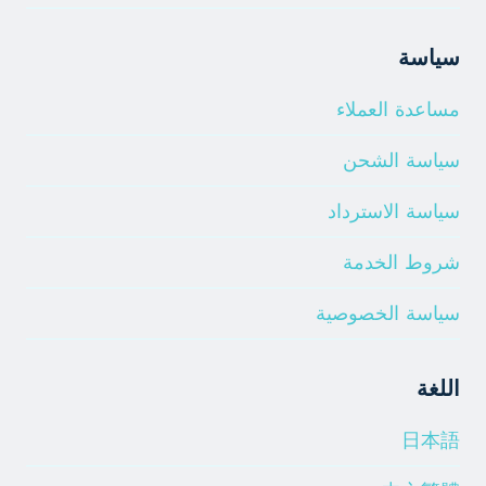
سياسة
مساعدة العملاء
سياسة الشحن
سياسة الاسترداد
شروط الخدمة
سياسة الخصوصية
اللغة
日本語