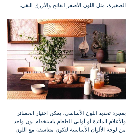
الصغيرة، مثل اللون الأصفر الفاتح والأزرق النقي.
بمجرد تحديد اللون الأساسي، يمكن اختيار الحصائر
والأعلام المائدة أو أواني الطعام باستخدام لون واحد
من لوحة الألوان الأساسية لتكون متناسقة مع اللون