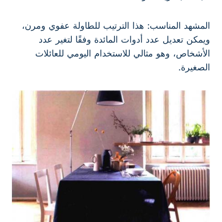
المشهد المناسب: هذا الترتيب للطاولة عفوي ومرن،
ويمكن تعديل عدد أدوات المائدة وفقًا لتغير عدد
الأشخاص، وهو مثالي للاستخدام اليومي للعائلات
الصغيرة.