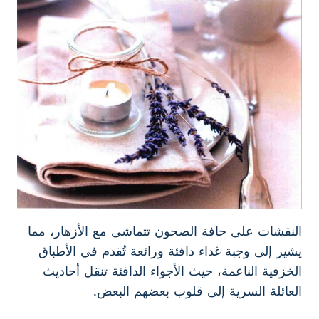
النقشات على حافة الصحون تتماشى مع الأزهار، مما
يشير إلى وجبة غداء دافئة ورائعة تُقدم في الأطباق
الخزفية الناعمة، حيث الأجواء الدافئة تنقل أحاديث
العائلة السرية إلى قلوب بعضهم البعض.