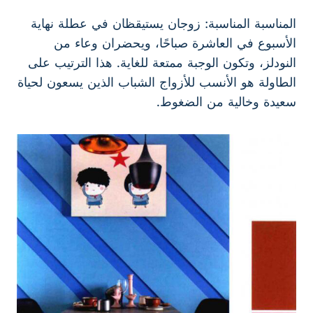
المناسبة المناسبة: زوجان يستيقظان في عطلة نهاية
الأسبوع في العاشرة صباحًا، ويحضران وعاء من
النودلز، وتكون الوجبة ممتعة للغاية. هذا الترتيب على
الطاولة هو الأنسب للأزواج الشباب الذين يسعون لحياة
سعيدة وخالية من الضغوط.