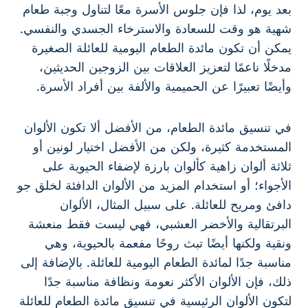
بعد يوم، لذا فإن جلوس الأسرة معًا لتناول وجبة طعام
شهية هو وقت للسعادة والاسترخاء الجسدي والنفسي.
يمكن أن تكون مائدة الطعام اليومية للعائلة الصغيرة
مدخلًا ناعمًا لتعزيز العلاقات بين الزوجين الحديثين،
وأيضًا تعبيرًا عن الحميمية والألفة بين أفراد الأسرة.
في تنسيق مائدة الطعام، من الأفضل ألا تكون الألوان
المستخدمة كثيرة، ولكن من الأفضل اختيار لونين أو
ثلاثة ألوان زاهية كألوان بارزة لإضفاء الحيوية على
الأجواء؛ أو استخدام المزيد من الألوان الدافئة لخلق جو
دافئ ومريح للعائلة. على سبيل المثال، الألوان
البرتقالية والأخضر العشبي، فهي ليست فقط منعشة
ونقية ولكنها أيضًا تبث روحًا مفعمة بالحيوية، وهي
مناسبة جدًا لمائدة الطعام اليومية للعائلة. بالإضافة إلى
ذلك، فإن الألوان الأكثر نعومة ونظافة مناسبة جدًا
لتكون الألوان الرئيسية في تنسيق مائدة الطعام للعائلة