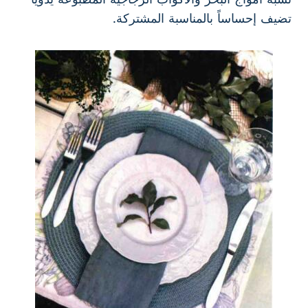
تضيف إحساساً بالمناسبة المشتركة.