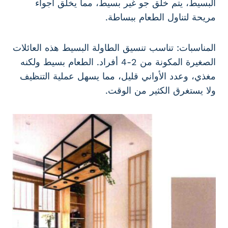
البسيط، يتم خلق جو غير بسيط، مما يخلق أجواء
مريحة لتناول الطعام ببساطة.
المناسبات: تناسب تنسيق الطاولة البسيط هذه العائلات
الصغيرة المكونة من 2-4 أفراد. الطعام بسيط ولكنه
مغذي، وعدد الأواني قليل، مما يسهل عملية التنظيف
ولا يستغرق الكثير من الوقت.