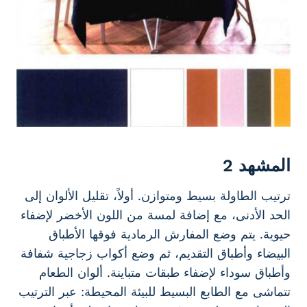
المشهد 2
ترتيب الطاولة بسيط ومتوازن. أولاً، تقليل الألوان إلى
الحد الأدنى، مع إضافة لمسة من اللون الأخضر لإضفاء
حيوية. يتم وضع المفارش الرمادية فوقها الأطباق
البيضاء وأطباق التقديم، ثم وضع أكواب زجاجية شفافة
وأطباق سوداء لإضفاء طبقات متباينة. ألوان الطعام
تتماشى مع الطابع البسيط للبيئة المحيطة: عبر الترتيب