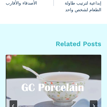
إبداعية لترتيب طاولة
الأصدقاء والأقارب
الطعام لشخص واحد
Related Posts