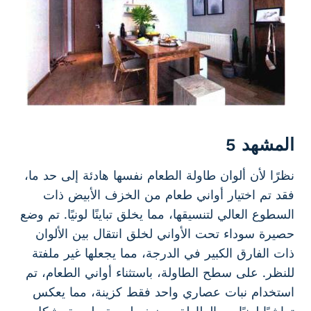
المشهد 5
نظرًا لأن ألوان طاولة الطعام نفسها هادئة إلى حد ما،
فقد تم اختيار أواني طعام من الخزف الأبيض ذات
السطوع العالي لتنسيقها، مما يخلق تباينًا لونيًا. تم وضع
حصيرة سوداء تحت الأواني لخلق انتقال بين الألوان
ذات الفارق الكبير في الدرجة، مما يجعلها غير ملفتة
للنظر. على سطح الطاولة، باستثناء أواني الطعام، تم
استخدام نبات عصاري واحد فقط كزينة، مما يعكس