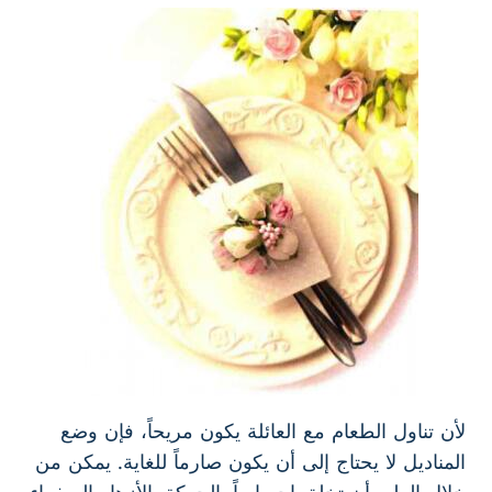
لأن تناول الطعام مع العائلة يكون مريحاً، فإن وضع
المناديل لا يحتاج إلى أن يكون صارماً للغاية. يمكن من