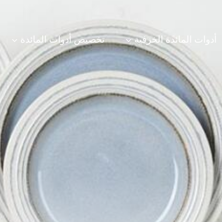
أدوات المائدة الخزفية
تخصيص أدوات المائدة