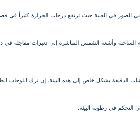
اني الصور في العلية حيث ترتفع درجات الحرارة كثيراً في فصل
ة الساخنة وأشعة الشمس المباشرة إلى تغيرات مفاجئة في د
لكائنات الدقيقة بشكل خاص إلى هذه البيئة. إن ترك اللوحات ا
ي التحكم في رطوبة البيئة.