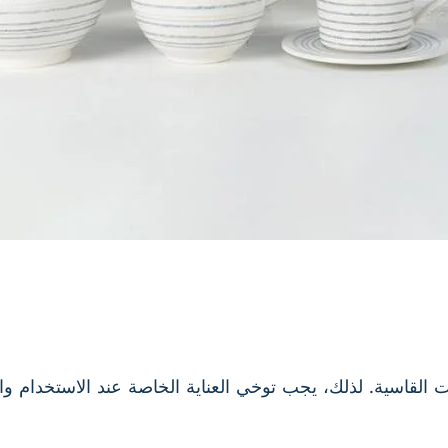
القاسية. لذلك، يجب توخي العناية الخاصة عند الاستخدام وا