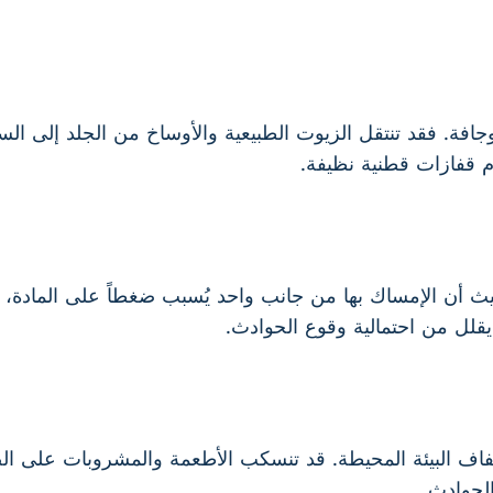
فة وجافة. فقد تنتقل الزيوت الطبيعية والأوساخ من الجلد إلى ا
ام قفازات قطنية نظيفة.
حيث أن الإمساك بها من جانب واحد يُسبب ضغطاً على المادة،
يقلل من احتمالية وقوع الحوادث.
ف البيئة المحيطة. قد تنسكب الأطعمة والمشروبات على الصوا
الحوادث.