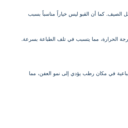
 الصيف. كما أن القبو ليس خياراً مناسباً بسبب
رجة الحرارة، مما يتسبب في تلف الطباعة بسرعة.
لطباعية في مكان رطب يؤدي إلى نمو العفن، مما