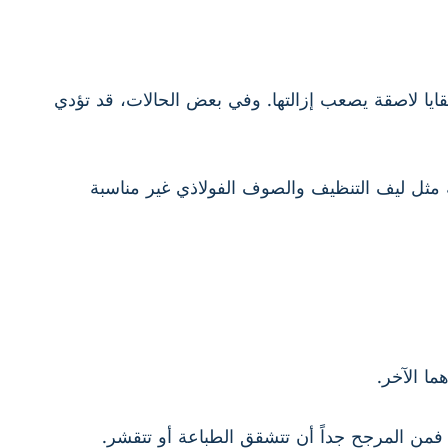
قايا لاصقة يصعب إزالتها. وفي بعض الحالات، قد تؤدي
 مثل ليف التنظيف والصوف الفولاذي غير مناسبة
ا الآخر.