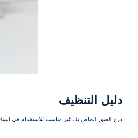
دليل التنظيف
درج الصور الخاص بك غير مناسب للاستخدام في البيئات 