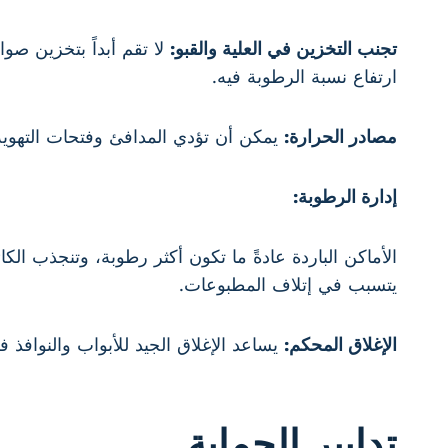
تجنب التخزين في العلية والقبو:
لا تقم أبداً بتخزين صو
ارتفاع نسبة الرطوبة فيه.
مصادر الحرارة:
يمكن أن تؤدي المدافئ وفتحات التهوي
إدارة الرطوبة:
الأماكن الباردة عادةً ما تكون أكثر رطوبة، وتنجذب ا
يتسبب في إتلاف المطبوعات.
الإغلاق المحكم:
يساعد الإغلاق الجيد للأبواب والنوافذ ف
تدابير الحماية