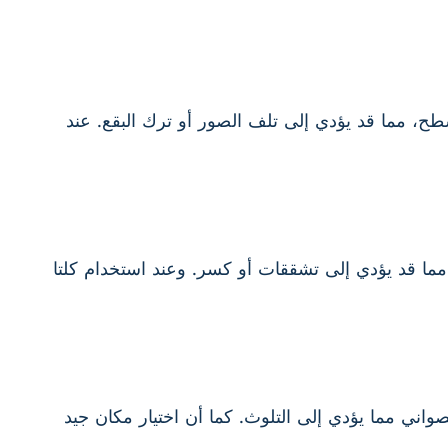
لسطح، مما قد يؤدي إلى تلف الصور أو ترك البقع. عند
 مما قد يؤدي إلى تشققات أو كسر. وعند استخدام كلتا
ني مما يؤدي إلى التلوث. كما أن اختيار مكان جيد