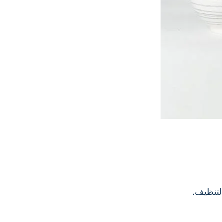
لتنظيف.