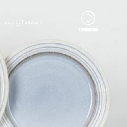
لتجاوز
لى
لمحتوى
الصفحة الرئيسية