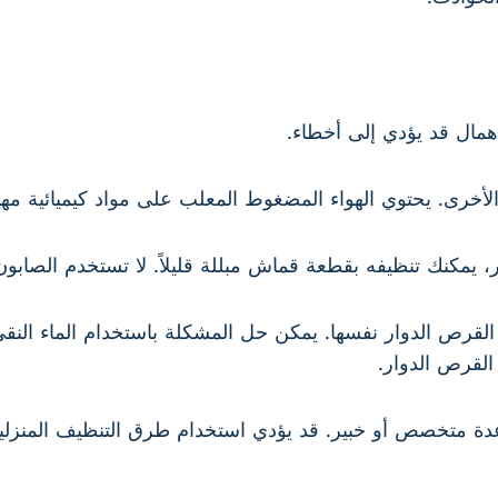
همال قد يؤدي إلى أخطاء.
الأخرى. يحتوي الهواء المضغوط المعلب على مواد كيميائية مه
، يمكنك تنظيفه بقطعة قماش مبللة قليلاً. لا تستخدم الصابون
 القرص الدوار نفسها. يمكن حل المشكلة باستخدام الماء النقي
القرص الدوار.
 متخصص أو خبير. قد يؤدي استخدام طرق التنظيف المنزلية ل