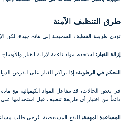
طرق التنظيف الآمنة
تؤدي طريقة التنظيف الصحيحة إلى نتائج جيدة، لكن الإ
إزالة الغبار:
استخدم مواد ناعمة لإزالة الغبار والأوساخ 
التحكم في الرطوبة:
إذا تراكم الغبار على القرص الدوار
في بعض الحالات، قد تتفاعل المواد الكيميائية مع مادة
دائماً من اختبار أي طريقة تنظيف قبل استخدامها على 
المساعدة المهنية:
للبقع المستعصية، يُرجى طلب مساعدة