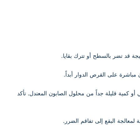
يجة قد تضر بالسطح أو تترك بقايا.
 مباشرة على القرص الدوار أبداً.
 أو كمية قليلة جداً من محلول الصابون المعتدل. تأكد
معالجة البقع إلى تفاقم الضرر.