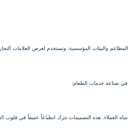
المطاعم والبيئات المؤسسية. وتستخدم لعرض العلامات التجارية
 في صناعة خدمات الطعام:
اه العملاء. هذه التصميمات تترك انطباعاً عميقاً في قلوب العم