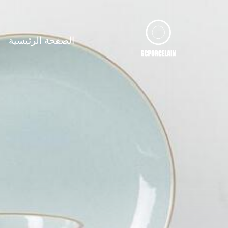
لتجاوز
لى
لمحتوى
الصفحة الرئيسية