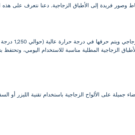
ط وصور فريدة إلى الأطباق الزجاجية. دعنا نتعرف على هذه ا
يتم طلاء الحبر أو 
باق الزجاجية المطلية مناسبة للاستخدام اليومي، وتحتفظ بتصا
ضاء جميلة على الألواح الزجاجية باستخدام تقنية الليزر أو ال