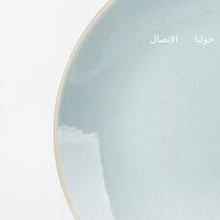
حولنا
الاتصال