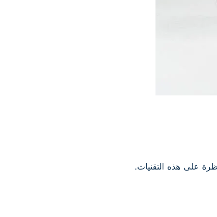
رة على هذه التقنيات.