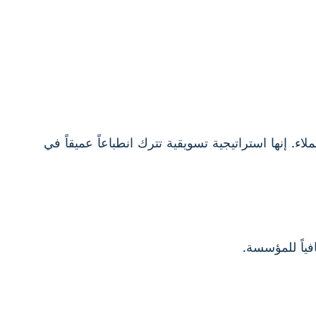
. إنها استراتيجية تسويقية تترك انطباعاً عميقاً في
ياً للمؤسسة.