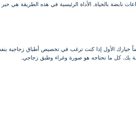
عات نابضة بالحياة. الأداة الرئيسية في هذه الطريقة هي حبر
أيضاً خيارك الأول إذا كنت ترغب في تخصيص أطباق زجاجية بنف
اصة بك. كل ما تحتاجه هو صورة وغراء وطبق زجاجي.