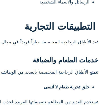
الرسائل والأسماء الشخصية
التطبيقات التجارية
تعد الأطباق الزجاجية المخصصة خياراً فريداً في مجال 
خدمات الطعام والضيافة
تتمتع الأطباق الزجاجية المخصصة بالعديد من الوظائف
خلق تجربة طعام لا تُنسى
تستخدم العديد من المطاعم تصميماتها الفريدة لجذب انتب