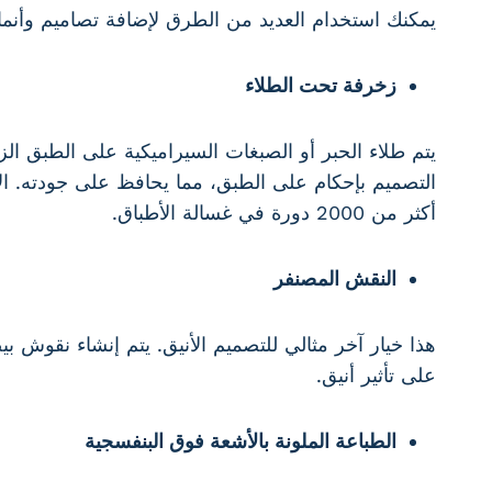
يمكنك استخدام العديد من الطرق لإضافة تصاميم وأنما
زخرفة تحت الطلاء
التصميم بإحكام على الطبق، مما يحافظ على جودته. الأط
أكثر من 2000 دورة في غسالة الأطباق.
النقش المصنفر
هذا خيار آخر مثالي للتصميم الأنيق. يتم إنشاء نقوش بي
على تأثير أنيق.
الطباعة الملونة بالأشعة فوق البنفسجية