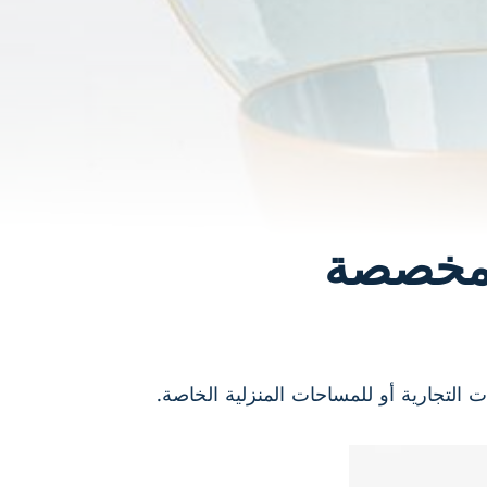
لمخصصة
ت التجارية أو للمساحات المنزلية الخاصة.