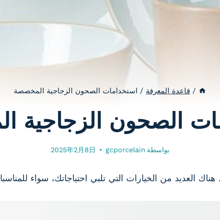
/
قاعدة المعرفة
/
استخدامات الصحون الزجاجية المخصصة
ات الصحون الزجاجية ا
بواسطة
gcporcelain
2025年2月8日
هناك العديد من الخيارات التي تلبي احتياجاتك، سواء للمناسبا