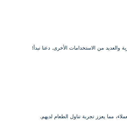
 والعديد من الاستخدامات الأخرى. دعنا نبدأ!
لاء، مما يعزز تجربة تناول الطعام لديهم.