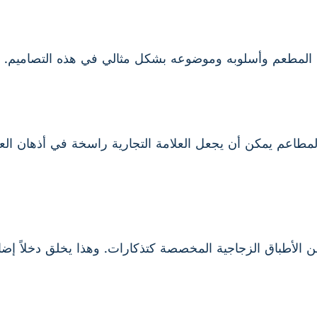
لمطعم وأسلوبه وموضوعه بشكل مثالي في هذه التصاميم.
طاعم يمكن أن يجعل العلامة التجارية راسخة في أذهان العملاء
 الأطباق الزجاجية المخصصة كتذكارات. وهذا يخلق دخلاً إضاف