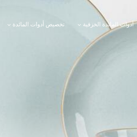
أدوات المائدة الخزفية
تخصيص أدوات المائدة