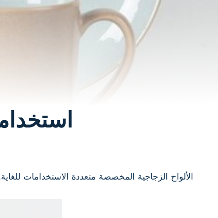
استخدام
الألواح الزجاجية المخصصة متعددة الاستخدامات للغاية. 