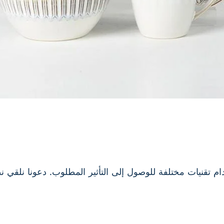
نيات مختلفة للوصول إلى التأثير المطلوب. دعونا نلقي نظ