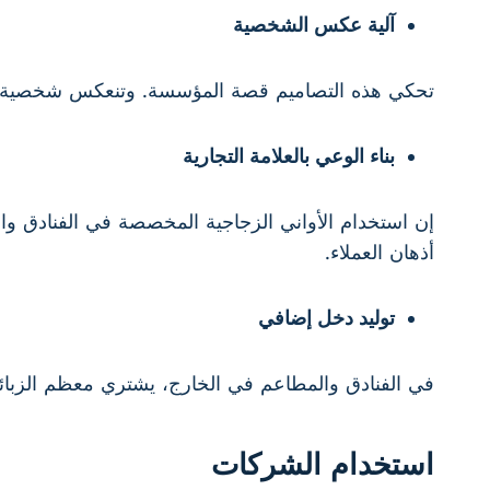
آلية عكس الشخصية
تحكي هذه التصاميم قصة المؤسسة. وتنعكس شخصية ا
بناء الوعي بالعلامة التجارية
إن استخدام الأواني الزجاجية المخصصة في الفنادق والم
أذهان العملاء.
توليد دخل إضافي
في الفنادق والمطاعم في الخارج، يشتري معظم الزبائن
استخدام الشركات