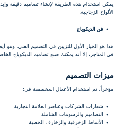
يمكن استخدام هذه الطريقة لإنشاء تصاميم دقيقة وإبدا
الألواح الزجاجية.
فن الديكوباج
هذا هو الخيار الأول للتزيين في التصميم الفني. وهو 
في المتاجر، إلا أنه يمكنك صنع تصاميم الديكوباج الخ
ميزات التصميم
مؤخراً، تم استخدام الأعمال المخصصة في:
شعارات الشركات وعناصر العلامة التجارية
التصاميم والرسومات الشاملة
الأنماط الزخرفية والزخارف الخطية