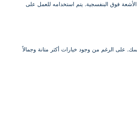
 الأشعة فوق البنفسجية. يتم استخدامه للعمل على
سك. على الرغم من وجود خيارات أكثر متانة وجمالاً