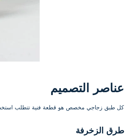
عناصر التصميم
كل طبق زجاجي مخصص هو قطعة فنية تتطلب استخدام تق
طرق الزخرفة