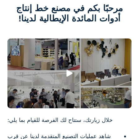
مرحبًا بكم في مصنع خط إنتاج
أدوات المائدة الإيطالية لدينا!
خلال زيارتك، ستتاح لك الفرصة للقيام بما يلي:
شاهد عمليات التصنيع المتقدمة لدينا عن قرب