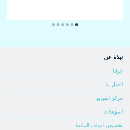
نبذة عن
حولنا
اتصل بنا
مركز الفيديو
المؤهلات
تخصيص أدوات المائدة