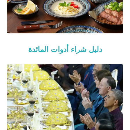
دليل شراء أدوات المائدة