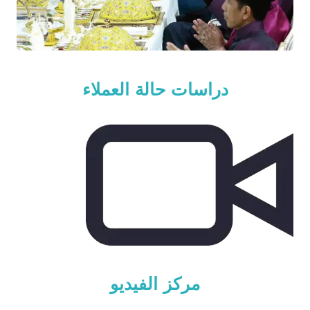
دراسات حالة العملاء
مركز الفيديو