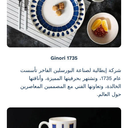
Ginori 1735
شركة إيطالية لصناعة البورسلين الفاخر تأسست
عام 1735، وتشتهر بحرفيتها المميزة، وأناقتها
الخالدة، وتعاونها الفني مع المصممين المعاصرين
حول العالم.