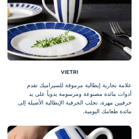
VIETRI
علامة تجارية إيطالية مرموقة للسيراميك تقدم
أدوات مائدة مصنوعة ومرسومة يدوياً على يد
حرفيين مهرة، تجلب الحرفية الإيطالية الأصيلة إلى
مائدة طعامك اليومية.