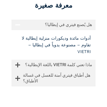
معرفة صغيرة
هل يُصنع فيتري في إيطاليا؟
أدوات مائدة وديكورات منزلية إيطالية لا
تقاوم – مصنوعة يدوياً في إيطاليا –
VIETRI
ماذا تعني كلمة VIETRI باللغة الإيطالية؟
هل أطباق فيتري آمنة للغسل في غسالة
الأطباق؟