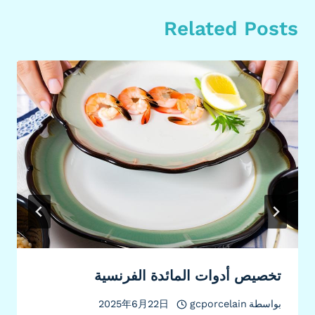
Related Posts
تخصيص أدوات المائدة الفرنسية
بواسطة
gcporcelain
2025年6月22日