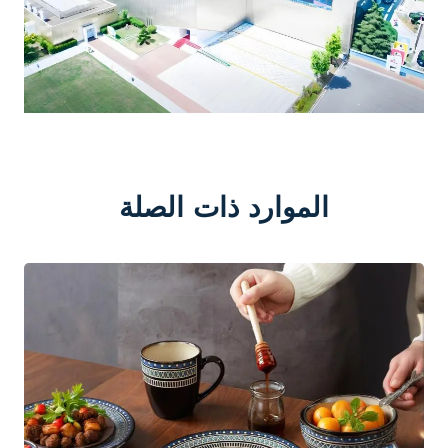
الموارد ذات الصلة