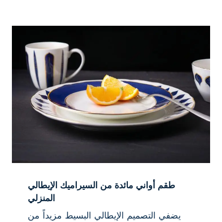
طقم أواني مائدة من السيراميك الإيطالي
المنزلي
يضفي التصميم الإيطالي البسيط مزيداً من