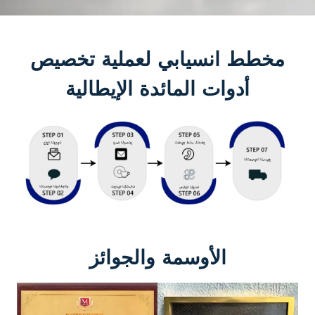
مخطط انسيابي لعملية تخصيص
أدوات المائدة الإيطالية
الأوسمة والجوائز