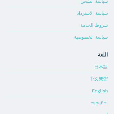
سياسة الشحن
سياسة الاسترداد
شروط الخدمة
سياسة الخصوصية
اللغة
日本語
中文繁體
English
español