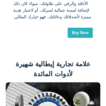
الأناقة والرقي على طاولتك، سواء كان ذلك
لإضافة لمسة جمالية لمنزلك، أو لاختيار هدية
مميزة لأصدقائك وعائلتك، فهو خيارك المثالي.
Buy Now
علامة تجارية إيطالية شهيرة
لأدوات المائدة