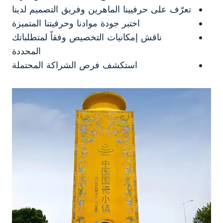
تعرّف على حرفيينا الماهرين وفريق التصميم لدينا
اختبر جودة موادنا وحرفيتنا المتميزة
ناقش إمكانيات التخصيص وفقاً لمتطلباتك
المحددة
استكشف فرص الشراكة المحتملة