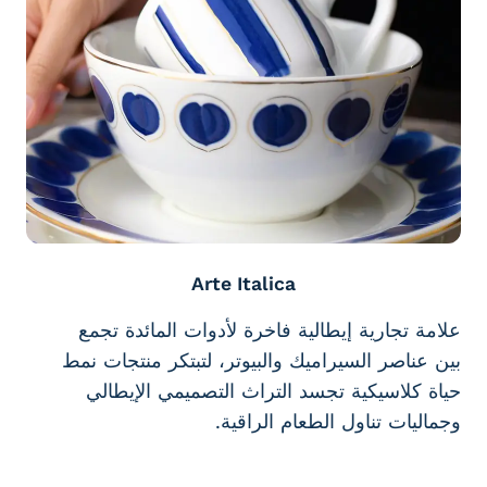
Arte Italica
علامة تجارية إيطالية فاخرة لأدوات المائدة تجمع
بين عناصر السيراميك والبيوتر، لتبتكر منتجات نمط
حياة كلاسيكية تجسد التراث التصميمي الإيطالي
وجماليات تناول الطعام الراقية.