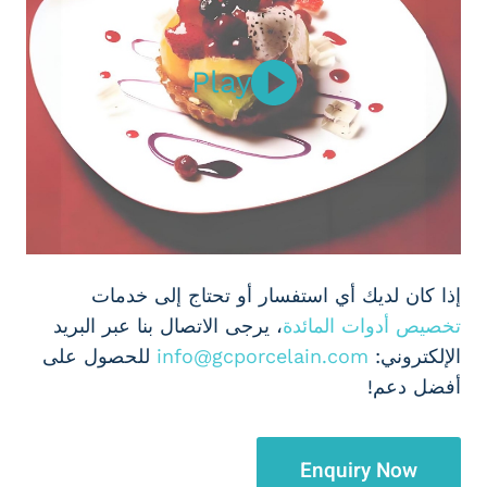
Play
إذا كان لديك أي استفسار أو تحتاج إلى خدمات
تخصيص أدوات المائدة
، يرجى الاتصال بنا عبر البريد
الإلكتروني:
info@gcporcelain.com
للحصول على
أفضل دعم!
Enquiry Now