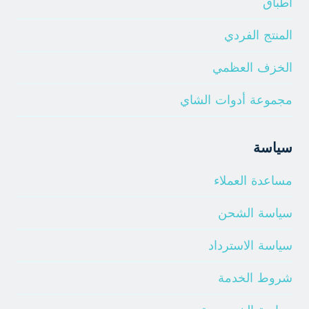
أطباق
المنتج الفردي
الخزف العظمي
مجموعة أدوات الشاي
سياسة
مساعدة العملاء
سياسة الشحن
سياسة الاسترداد
شروط الخدمة