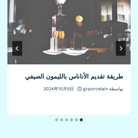
طريقة تقديم الأناناس بالليمون الصيفي
بواسطة
gcporcelain
2024年10月5日