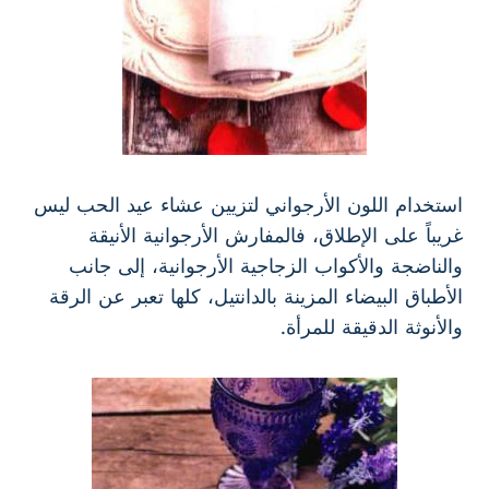
استخدام اللون الأرجواني لتزيين عشاء عيد الحب ليس
غريباً على الإطلاق، فالمفارش الأرجوانية الأنيقة
والناضجة والأكواب الزجاجية الأرجوانية، إلى جانب
الأطباق البيضاء المزينة بالدانتيل، كلها تعبر عن الرقة
والأنوثة الدقيقة للمرأة.