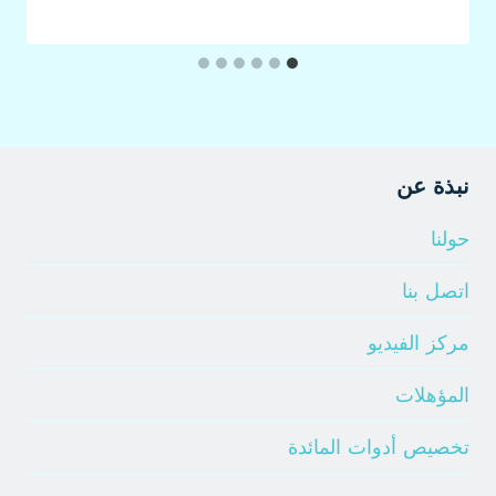
نبذة عن
حولنا
اتصل بنا
مركز الفيديو
المؤهلات
تخصيص أدوات المائدة