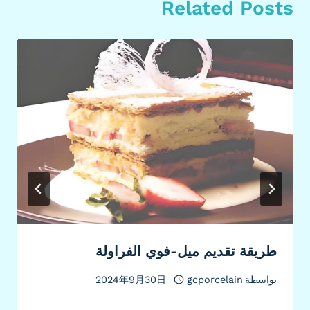
Related Posts
طريقة تقديم ميل-فوي الفراولة
بواسطة
gcporcelain
2024年9月30日