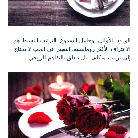
الورود، الأواني، وحامل الشموع، الترتيب البسيط هو
الاعتراف الأكثر رومانسية. التعبير عن الحب لا يحتاج
إلى ترتيب متكلف، بل يتعلق بالتفاهم الروحي.