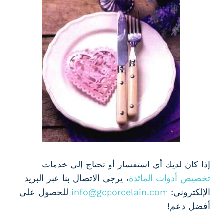
إذا كان لديك أي استفسار أو تحتاج إلى خدمات
تخصيص أدوات المائدة
، يرجى الاتصال بنا عبر البريد
الإلكتروني:
info@gcporcelain.com
للحصول على
أفضل دعم!