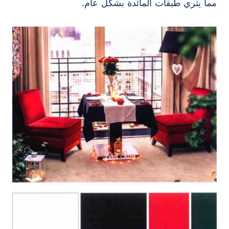
مما يثري طبقات المائدة بشكل عام.