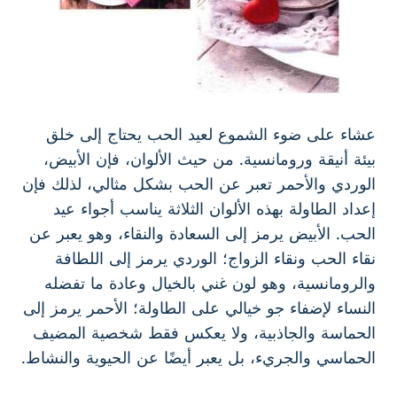
عشاء على ضوء الشموع لعيد الحب يحتاج إلى خلق
بيئة أنيقة ورومانسية. من حيث الألوان، فإن الأبيض،
الوردي والأحمر تعبر عن الحب بشكل مثالي، لذلك فإن
إعداد الطاولة بهذه الألوان الثلاثة يناسب أجواء عيد
الحب. الأبيض يرمز إلى السعادة والنقاء، وهو يعبر عن
نقاء الحب ونقاء الزواج؛ الوردي يرمز إلى اللطافة
والرومانسية، وهو لون غني بالخيال وعادة ما تفضله
النساء لإضفاء جو خيالي على الطاولة؛ الأحمر يرمز إلى
الحماسة والجاذبية، ولا يعكس فقط شخصية المضيف
الحماسي والجريء، بل يعبر أيضًا عن الحيوية والنشاط.