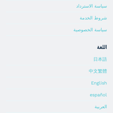
سياسة الاسترداد
شروط الخدمة
سياسة الخصوصية
اللغة
日本語
中文繁體
English
español
العربية