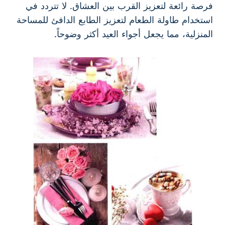
فرصة رائعة لتعزيز القرب بين العشاق. لا تتردد في
استخدام طاولة الطعام لتعزيز الطابع الدافئ للمساحة
المنزلية، مما يجعل أجواء العيد أكثر وضوحاً.