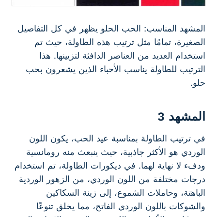
المشهد المناسب: الحب الحلو يظهر في كل التفاصيل
الصغيرة، تمامًا مثل ترتيب هذه الطاولة، حيث تم
استخدام العديد من العناصر الدافئة لتزيينها. هذا
الترتيب للطاولة يناسب الأحباء الذين يشعرون بحب
حلو.
المشهد 3
في ترتيب الطاولة بمناسبة عيد الحب، يكون اللون
الوردي هو الأكثر جاذبية، حيث ينبعث منه رومانسية
ودفء لا نهاية لهما. في ديكورات الطاولة، تم استخدام
درجات مختلفة من اللون الوردي، من الزهور الوردية
الباهتة، وحاملات الشموع، إلى زينة السكاكين
والشوكات باللون الوردي الفاتح، مما يخلق تنوعًا