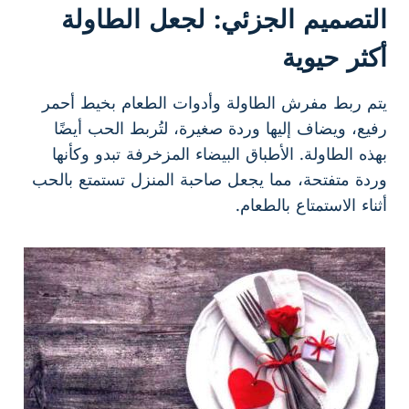
التصميم الجزئي: لجعل الطاولة
أكثر حيوية
يتم ربط مفرش الطاولة وأدوات الطعام بخيط أحمر
رفيع، ويضاف إليها وردة صغيرة، لتُربط الحب أيضًا
بهذه الطاولة. الأطباق البيضاء المزخرفة تبدو وكأنها
وردة متفتحة، مما يجعل صاحبة المنزل تستمتع بالحب
أثناء الاستمتاع بالطعام.