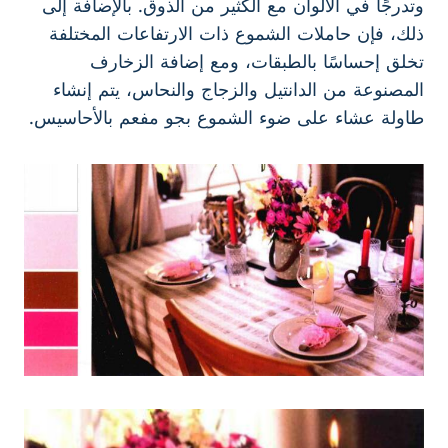
وتدرجًا في الألوان مع الكثير من الذوق. بالإضافة إلى
ذلك، فإن حاملات الشموع ذات الارتفاعات المختلفة
تخلق إحساسًا بالطبقات، ومع إضافة الزخارف
المصنوعة من الدانتيل والزجاج والنحاس، يتم إنشاء
طاولة عشاء على ضوء الشموع بجو مفعم بالأحاسيس.