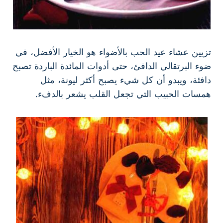
تزيين عشاء عيد الحب بالأضواء هو الخيار الأفضل، في
ضوء البرتقالي الدافئ، حتى أدوات المائدة الباردة تصبح
دافئة، ويبدو أن كل شيء يصبح أكثر ليونة، مثل
همسات الحبيب التي تجعل القلب يشعر بالدفء.