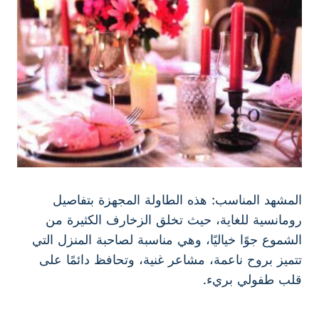
المشهد المناسب: هذه الطاولة المجهزة بتفاصيل
رومانسية للغاية، حيث تخلق الزخارف الكثيرة من
الشموع جوًا خياليًا، وهي مناسبة لصاحبة المنزل التي
تتميز بروح ناعمة، مشاعر غنية، وتحافظ دائمًا على
قلب طفولي بريء.