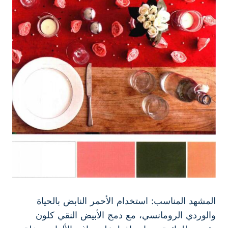
المشهد المناسب: استخدام الأحمر النابض بالحياة
والوردي الرومانسي، مع دمج الأبيض النقي كلون