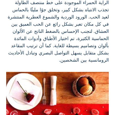
الراية الحمراء الموجودة على خط منتصف الطاولة
تجذب الانتباه بشكل كبير، وتخلق جوًا مليئًا بالحماس
لعيد الحب. الورود الوردية والشموع العطرية المنتشرة
في كل مكان تعبر بشكل رائع عن الحب العميق بين
العشاق. لتجنب الإحساس بالضغط الناتج عن الألوان
الحماسية الكثيرة، تم اختيار الأطباق وأدوات المائدة
بألوان وتصاميم بسيطة للغاية. كما أن ترتيب المقاعد
بشكل متقابل يسهل التواصل البصري وتبادل الأحاديث
الرومانسية بين الشخصين.