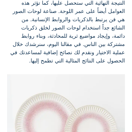
النتيجة النهائية التي ستحصل عليها، كما تؤثر هذه
العوامل أيضاً على عمر اللوحة. صناعة لوحات الصور
هي فن يرتبط بالذكريات والروابط الإنسانية. من
الشائع جداً استخدام لوحات الصور لخلق ذكريات
دائمة، وإيجاد مواضيع ثرية للمحادثة، وبناء روابط
مشتركة بين الناس. في مقالنا اليوم، سنرشدك خلال
عملية الاختيار ونقدم لك نصائح إضافية لمساعدتك في
الحصول على النتائج المثالية التي تطمح إليها.