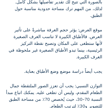
بالصورة التي تتيح لك تقدير تفاصيلها بشكل كامل.
لذلك، من المهم ترك مساحة حدودية مناسبة حول
الطبق.
موقع العرض: يؤثر حجم الغرفة مباشرةً على تأثير
العرض. فالأطباق الكبيرة لا تناسب الغرف الصغيرة
لأنها ستطغى على المكان وتصبح نقطة التركيز
الرئيسية، بينما تبدو الأطباق الصغيرة غير ملحوظة في
الغرف الكبيرة.
يجب أيضاً دراسة موضع وضع الأطباق بعناية.
التوازن النسبي: يجب أن تعزز الصور الملتقطة جمال
الطعام المقدم، وليس أن تطغى عليه. يمكنك اتباع مبدأ
النسبة 70-30، حيث يُخصص 70٪ من مساحة الطبق
للتصوير و30٪ لترتيب الطعام.