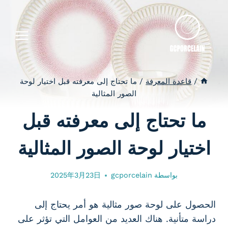
لتجاوز
لى
لمحتوى
/
قاعدة المعرفة
/
ما تحتاج إلى معرفته قبل اختيار لوحة
الصور المثالية
ما تحتاج إلى معرفته قبل
اختيار لوحة الصور المثالية
بواسطة
gcporcelain
2025年3月23日
الحصول على لوحة صور مثالية هو أمر يحتاج إلى
دراسة متأنية. هناك العديد من العوامل التي تؤثر على