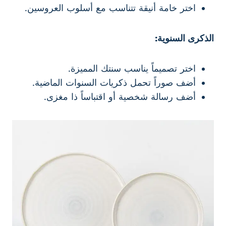
اختر خامة أنيقة تتناسب مع أسلوب العروسين.
الذكرى السنوية:
اختر تصميماً يناسب سنتك المميزة.
أضف صوراً تحمل ذكريات السنوات الماضية.
أضف رسالة شخصية أو اقتباساً ذا مغزى.