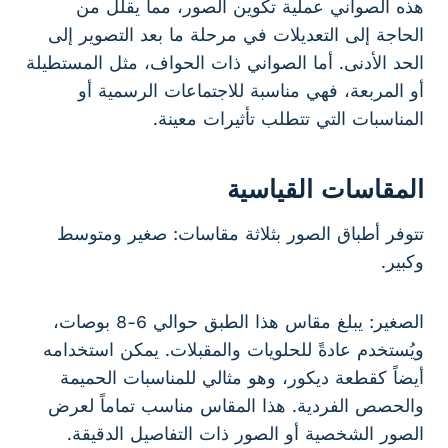
هذه الصواني عملية تكوين الصور، مما يقلل من
الحاجة إلى التعديلات في مرحلة ما بعد التصوير إلى
الحد الأدنى. أما الصواني ذات الحواف، مثل المستطيلة
أو المربعة، فهي مناسبة للاجتماعات الرسمية أو
المناسبات التي تتطلب تأثيرات معينة.
المقاسات القياسية
تتوفر أطباق الصور بثلاثة مقاسات: صغير ومتوسط
وكبير.
الصغير: يبلغ مقاس هذا الطبق حوالي 6-8 بوصات،
ويُستخدم عادةً للحلويات والمقبلات. يمكن استخدامه
أيضاً كقطعة ديكور، وهو مثالي للمناسبات الحميمة
والحصص الفردية. هذا المقاس مناسب تماماً لعرض
الصور الشخصية أو الصور ذات التفاصيل الدقيقة.