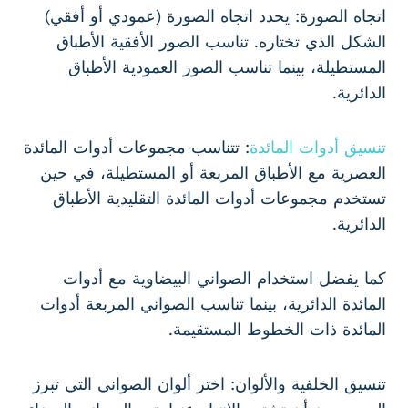
اتجاه الصورة: يحدد اتجاه الصورة (عمودي أو أفقي)
الشكل الذي تختاره. تناسب الصور الأفقية الأطباق
المستطيلة، بينما تناسب الصور العمودية الأطباق
الدائرية.
تنسيق أدوات المائدة
: تتناسب مجموعات أدوات المائدة
العصرية مع الأطباق المربعة أو المستطيلة، في حين
تستخدم مجموعات أدوات المائدة التقليدية الأطباق
الدائرية.
كما يفضل استخدام الصواني البيضاوية مع أدوات
المائدة الدائرية، بينما تناسب الصواني المربعة أدوات
المائدة ذات الخطوط المستقيمة.
تنسيق الخلفية والألوان: اختر ألوان الصواني التي تبرز