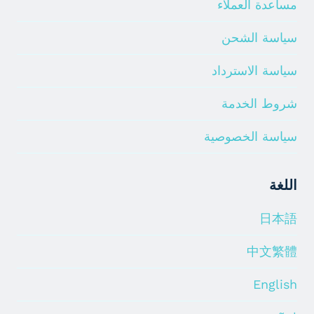
مساعدة العملاء
سياسة الشحن
سياسة الاسترداد
شروط الخدمة
سياسة الخصوصية
اللغة
日本語
中文繁體
English