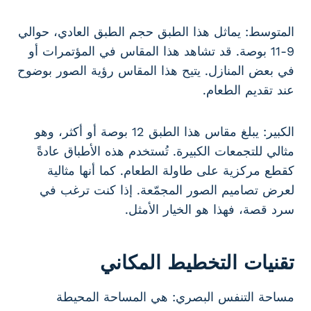
المتوسط: يماثل هذا الطبق حجم الطبق العادي، حوالي
9-11 بوصة. قد تشاهد هذا المقاس في المؤتمرات أو
في بعض المنازل. يتيح هذا المقاس رؤية الصور بوضوح
عند تقديم الطعام.
الكبير: يبلغ مقاس هذا الطبق 12 بوصة أو أكثر، وهو
مثالي للتجمعات الكبيرة. تُستخدم هذه الأطباق عادةً
كقطع مركزية على طاولة الطعام. كما أنها مثالية
لعرض تصاميم الصور المجمّعة. إذا كنت ترغب في
سرد قصة، فهذا هو الخيار الأمثل.
تقنيات التخطيط المكاني
مساحة التنفس البصري: هي المساحة المحيطة