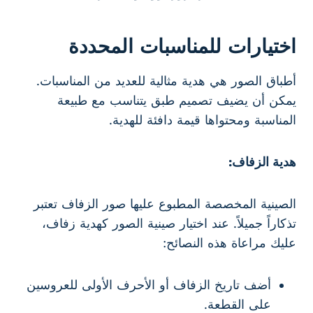
اختيارات للمناسبات المحددة
أطباق الصور هي هدية مثالية للعديد من المناسبات.
يمكن أن يضيف تصميم طبق يتناسب مع طبيعة
المناسبة ومحتواها قيمة دافئة للهدية.
هدية الزفاف:
الصينية المخصصة المطبوع عليها صور الزفاف تعتبر
تذكاراً جميلاً. عند اختيار صينية الصور كهدية زفاف،
عليك مراعاة هذه النصائح:
أضف تاريخ الزفاف أو الأحرف الأولى للعروسين
على القطعة.