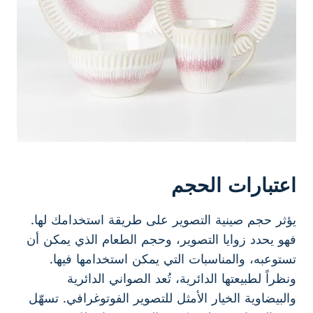
اعتبارات الحجم
يؤثر حجم صينية التصوير على طريقة استخدامك لها.
فهو يحدد زوايا التصوير، وحجم الطعام الذي يمكن أن
تستوعبه، والمناسبات التي يمكن استخدامها فيها.
ونظراً لطبيعتها الدائرية، تُعد الصواني الدائرية
والبيضاوية الخيار الأمثل للتصوير الفوتوغرافي. تسهّل