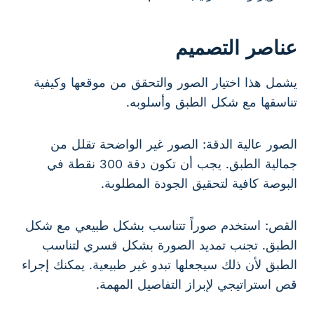
عناصر التصميم
يشمل هذا اختيار الصور والتحقق من موقعها وكيفية
تناسقها مع شكل الطبق وأسلوبه.
الصور عالية الدقة: الصور غير الواضحة تقلل من
جمالية الطبق. يجب أن تكون دقة 300 نقطة في
البوصة كافية لتحقيق الجودة المطلوبة.
القص: استخدم صوراً تتناسب بشكل طبيعي مع شكل
الطبق. تجنب تمديد الصورة بشكل قسري لتناسب
الطبق لأن ذلك سيجعلها تبدو غير طبيعية. يمكنك إجراء
قص استراتيجي لإبراز التفاصيل المهمة.