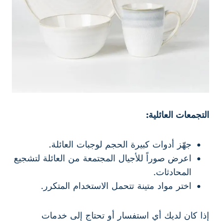
التجمعات العائلية:
جهّز أدوات كبيرة الحجم لوجبات العائلة.
اعرض صوراً للأجيال المجتمعة من العائلة لتشجيع
المحادثات.
اختر مواد متينة تتحمل الاستخدام المتكرر.
إذا كان لديك أي استفسار أو تحتاج إلى خدمات