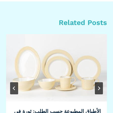
Related Posts
الأطباق المطبوعة حسب الطلب: ثورة في