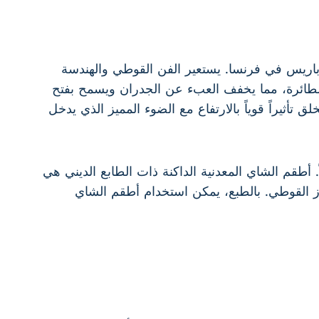
باريس في فرنسا. يستعير الفن القوطي والهندسة
ت الطائرة، مما يخفف العبء عن الجدران ويسمح بفتح
تأثيراً قوياً بالارتفاع مع الضوء المميز الذي يدخل
 أطقم الشاي المعدنية الداكنة ذات الطابع الديني هي
ز القوطي. بالطبع، يمكن استخدام أطقم الشاي