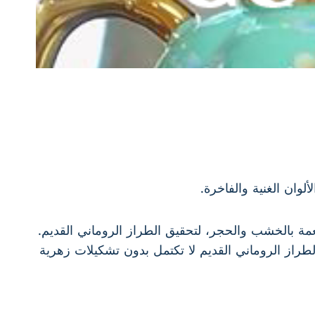
لوان الغنية والفاخرة.
ة بالخشب والحجر، لتحقيق الطراز الروماني القديم.
راز الروماني القديم لا تكتمل بدون تشكيلات زهرية