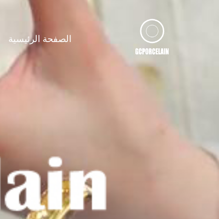
لتجاوز
لى
لمحتوى
الصفحة الرئيسية