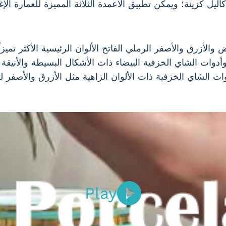
اليل كزينة؛ ويمكن تطبيق الأعمدة الثلاثة المميزة للعمارة الإغ
يض والأزرق والأصفر الرملي الفاتح الألوان الرئيسية الأكثر تمي
أدوات الشاي الخزفية البيضاء ذات الأشكال البسيطة والأنيقة 
دوات الشاي الخزفية ذات الألوان الزاهية مثل الأزرق والأصفر 
Play