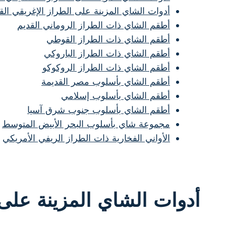
أدوات الشاي المزينة على الطراز الإغريقي الق
أطقم الشاي ذات الطراز الروماني القديم
أطقم الشاي ذات الطراز القوطي
أطقم الشاي ذات الطراز الباروكي
أطقم الشاي ذات الطراز الروكوكو
أطقم الشاي بأسلوب مصر القديمة
أطقم الشاي بأسلوب إسلامي
أطقم الشاي بأسلوب جنوب شرق آسيا
مجموعة شاي بأسلوب البحر الأبيض المتوسط
الأواني الفخارية ذات الطراز الريفي الأمريكي
أدوات الشاي المزينة على