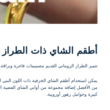
أطقم الشاي ذات الطراز ا
تتميز الطراز الروماني القديم بتصميمات فاخرة وبراقة. ت
يمكن استخدام أطقم الشاي الخزفية ذات اللون البني ا
من الأفضل إضافة مجموعة من أواني الشاي الفضية المز
كبيرة وحوامل زهور أوروبية.