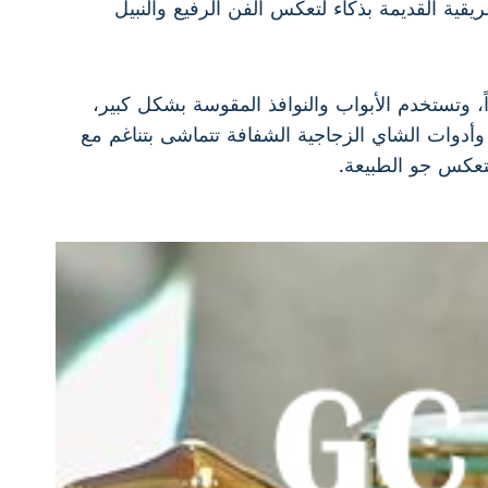
ريقية القديمة بذكاء لتعكس الفن الرفيع والنبيل
زاً، وتستخدم الأبواب والنوافذ المقوسة بشكل كبير،
وأدوات الشاي الزجاجية الشفافة تتماشى بتناغم مع
لتعكس جو الطبيعة.