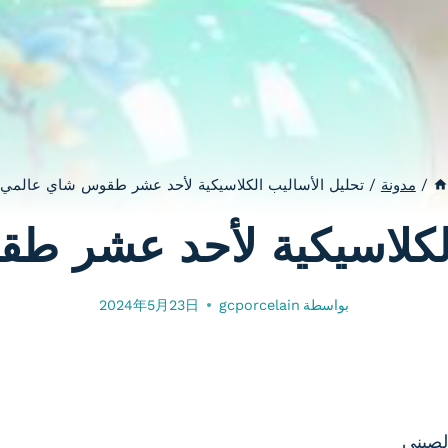
/
مدونة
/
تحليل الأساليب الكلاسيكية لأحد عشر طقوس شاي عالمي
الكلاسيكية لأحد عشر 
بواسطة
gcporcelain
2024年5月23日
لصيني