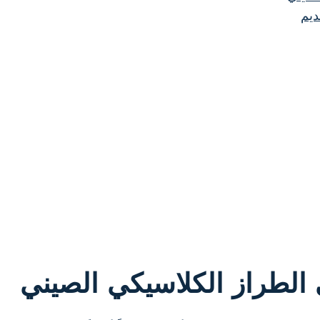
ديم
 الطراز الكلاسيكي الصيني