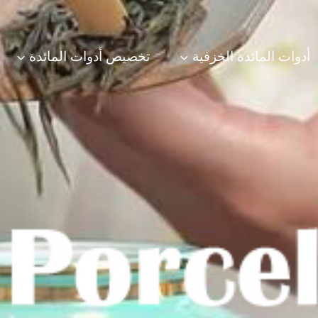
أدوات المائدة الخزفية
تخصيص أدوات المائدة